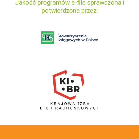
Jakość programów e-file sprawdzona i
potwierdzona przez: