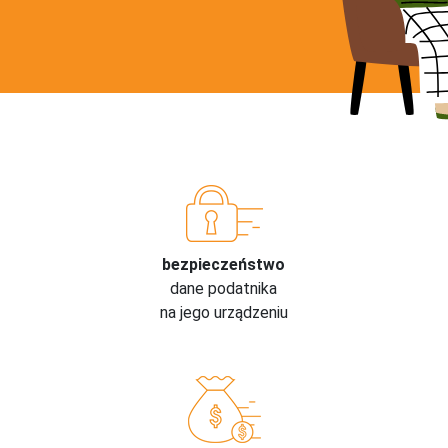
bezpieczeństwo
dane podatnika
na jego urządzeniu