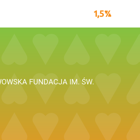
OWSKA FUNDACJA IM. ŚW.