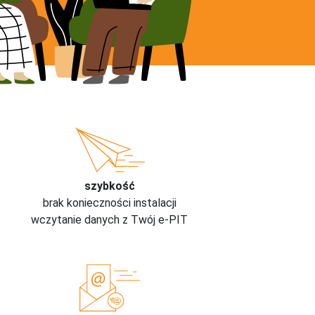
szybkość
brak konieczności instalacji
wczytanie danych z Twój e-PIT