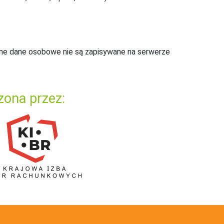
ne dane osobowe nie są zapisywane na serwerze
zona przez: