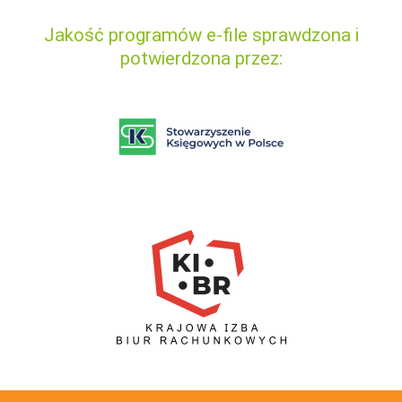
Jakość programów e-file sprawdzona i
potwierdzona przez: