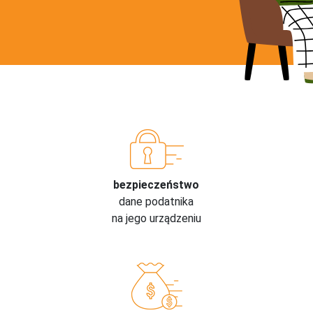
bezpieczeństwo
dane podatnika
na jego urządzeniu