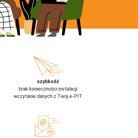
szybkość
brak konieczności instalacji
wczytanie danych z Twój e-PIT