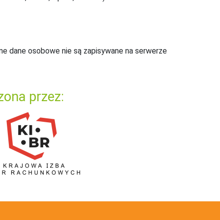
ne dane osobowe nie są zapisywane na serwerze
zona przez: