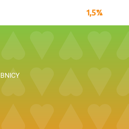
BNICY