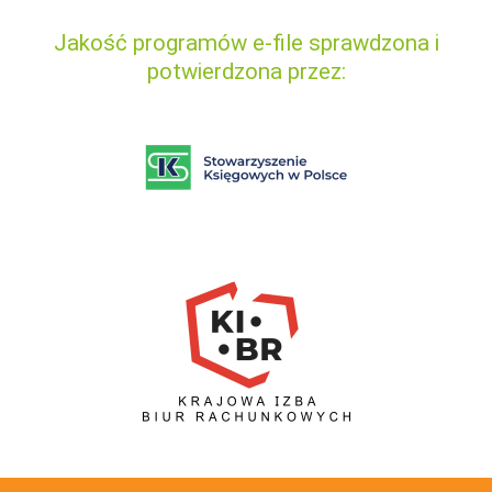
Jakość programów e-file sprawdzona i
potwierdzona przez: