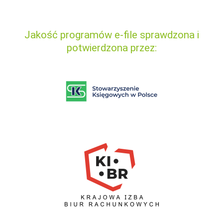
Jakość programów e-file sprawdzona i
potwierdzona przez: