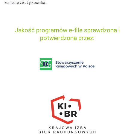
komputerze użytkownika.
Jakość programów e-file sprawdzona i
potwierdzona przez: