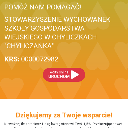
POMÓŻ NAM POMAGAĆ!
STOWARZYSZENIE WYCHOWANEK
SZKOŁY GOSPODARSTWA
WIEJSKIEGO W CHYLICZKACH
"CHYLICZANKA"
KRS:
0000072982
e-pity online
URUCHOM
Dziękujemy za Twoje wsparcie!
Nieważne, ile zarabiasz i jaką kwotę stanowi Twój 1,5%. Przekazując nawet