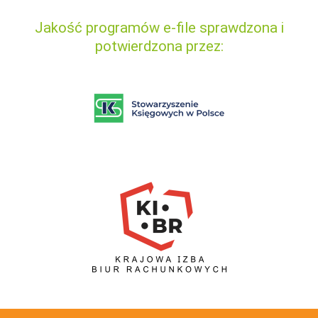
Jakość programów e-file sprawdzona i
potwierdzona przez: