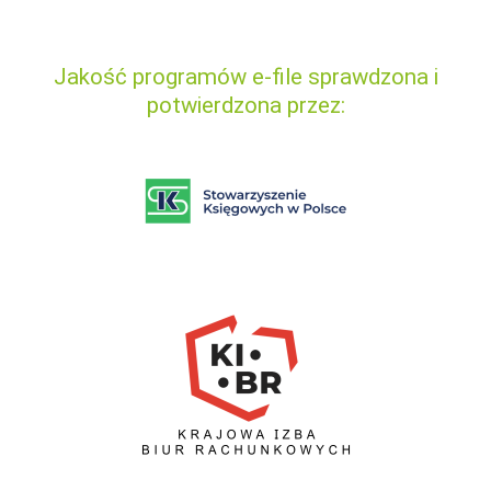
Jakość programów e-file sprawdzona i
potwierdzona przez: