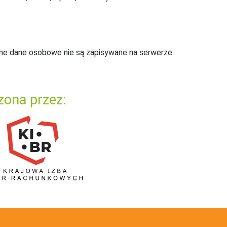
ne dane osobowe nie są zapisywane na serwerze
zona przez: