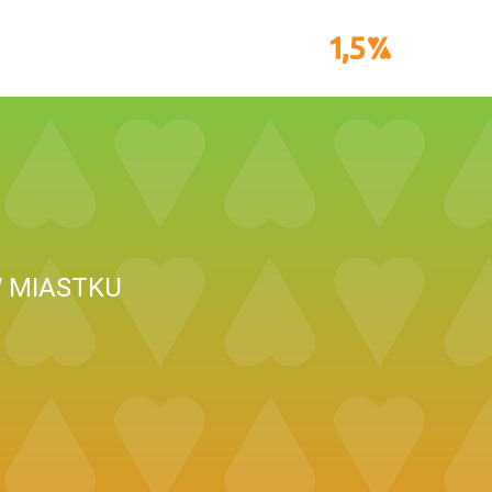
W MIASTKU