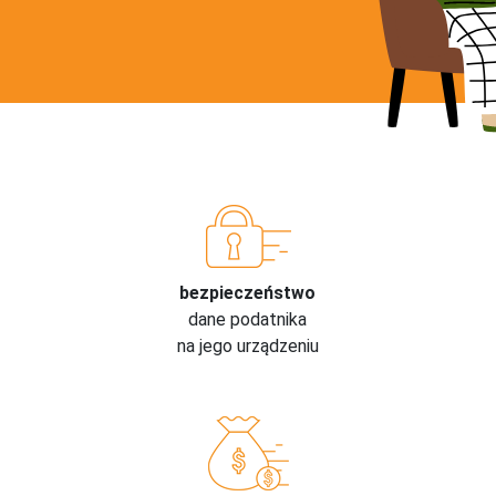
bezpieczeństwo
dane podatnika
na jego urządzeniu