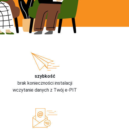
szybkość
brak konieczności instalacji
wczytanie danych z Twój e-PIT