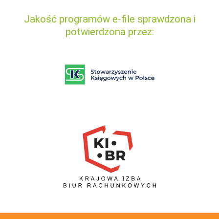
Jakość programów e-file sprawdzona i
potwierdzona przez: