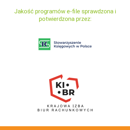
Jakość programów e-file sprawdzona i
potwierdzona przez: