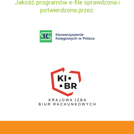
Jakość programów e-file sprawdzona i
potwierdzona przez: