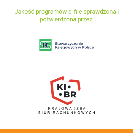
Jakość programów e-file sprawdzona i
potwierdzona przez: