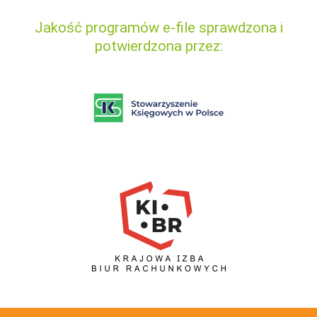
Jakość programów e-file sprawdzona i
potwierdzona przez: