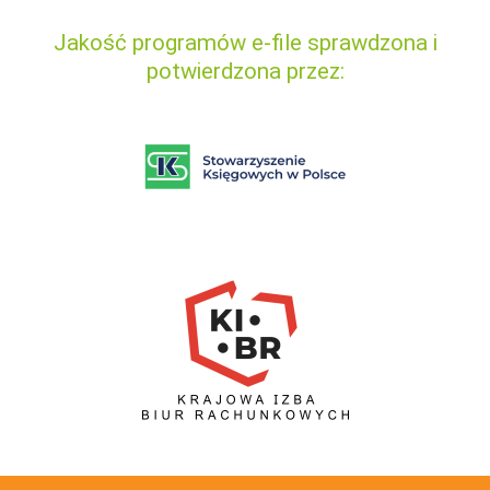
Jakość programów e-file sprawdzona i
potwierdzona przez: