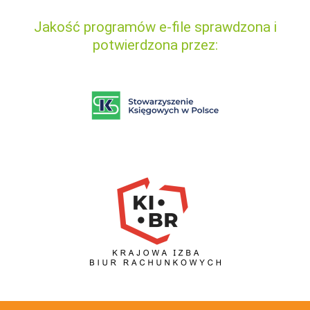
Jakość programów e-file sprawdzona i
potwierdzona przez: