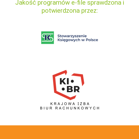
Jakość programów e-file sprawdzona i
potwierdzona przez: