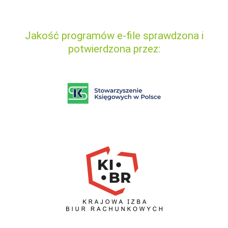
Jakość programów e-file sprawdzona i
potwierdzona przez: