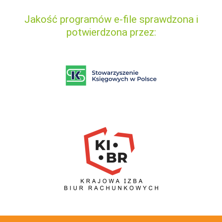
Jakość programów e-file sprawdzona i
potwierdzona przez: