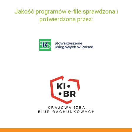
Jakość programów e-file sprawdzona i
potwierdzona przez: