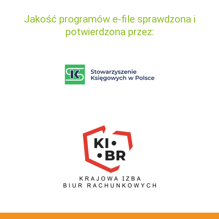
Jakość programów e-file sprawdzona i
potwierdzona przez: