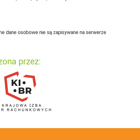
ne dane osobowe nie są zapisywane na serwerze
zona przez: