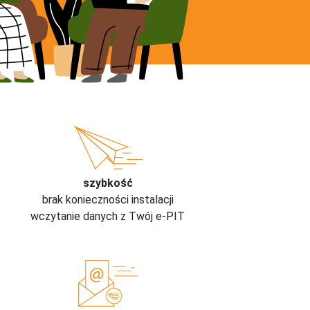
szybkość
brak konieczności instalacji
wczytanie danych z Twój e-PIT