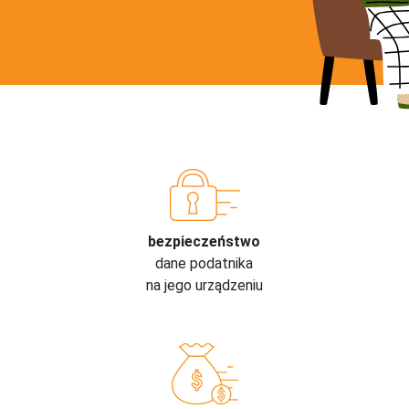
bezpieczeństwo
dane podatnika
na jego urządzeniu