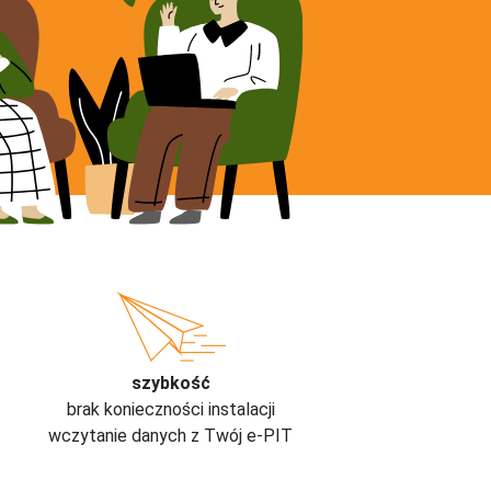
szybkość
brak konieczności instalacji
wczytanie danych z Twój e-PIT