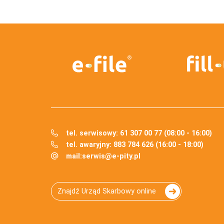
tel. serwisowy: 61 307 00 77 (08:00 - 16:00)
tel. awaryjny: 883 784 626 (16:00 - 18:00)
mail:
serwis@e-pity.pl
Znajdź Urząd Skarbowy online