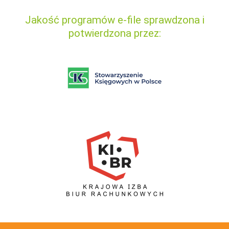
Jakość programów e-file sprawdzona i
potwierdzona przez: