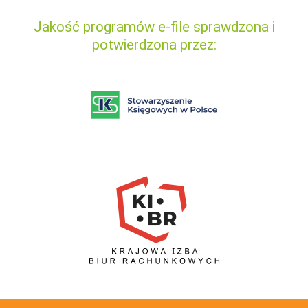
Jakość programów e-file sprawdzona i
potwierdzona przez: