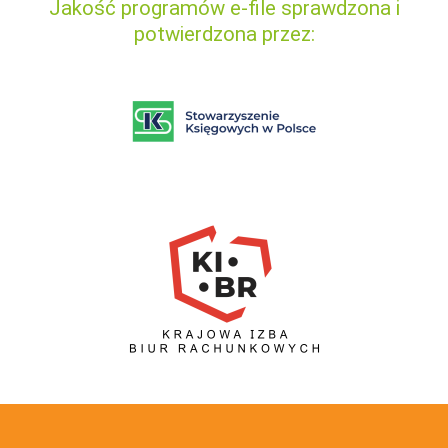
Jakość programów e-file sprawdzona i
potwierdzona przez: