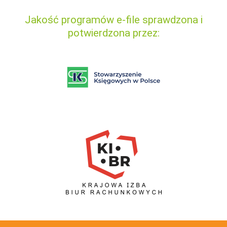
Jakość programów e-file sprawdzona i
potwierdzona przez: