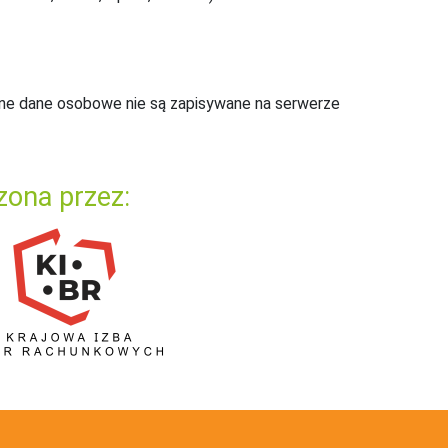
ne dane osobowe nie są zapisywane na serwerze
zona przez: