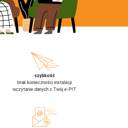
szybkość
brak konieczności instalacji
wczytanie danych z Twój e-PIT