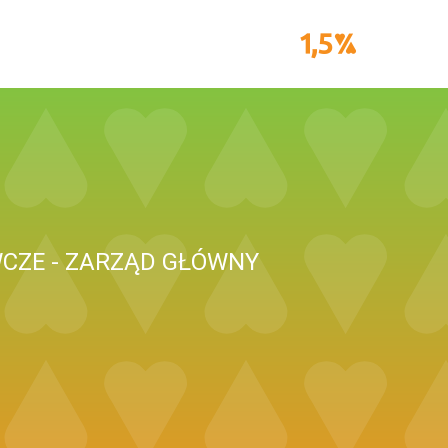
CZE - ZARZĄD GŁÓWNY