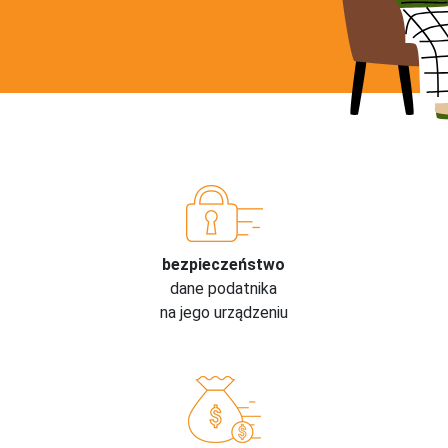
bezpieczeństwo
dane podatnika
na jego urządzeniu