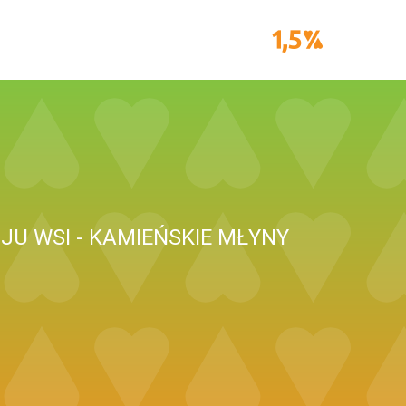
U WSI - KAMIEŃSKIE MŁYNY