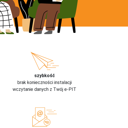
szybkość
brak konieczności instalacji
wczytanie danych z Twój e-PIT