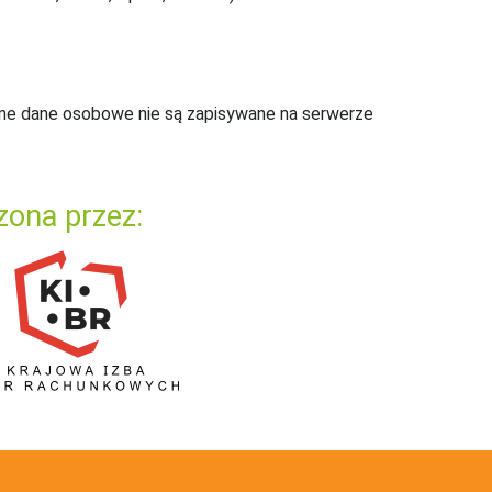
ne dane osobowe nie są zapisywane na serwerze
zona przez: