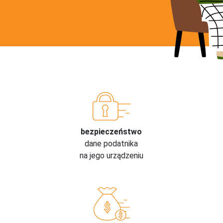
bezpieczeństwo
dane podatnika
na jego urządzeniu