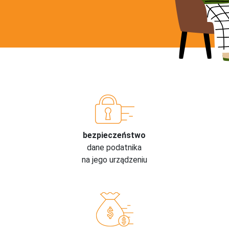
bezpieczeństwo
dane podatnika
na jego urządzeniu