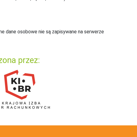
ne dane osobowe nie są zapisywane na serwerze
zona przez: