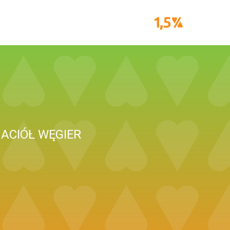
ACIÓŁ WĘGIER