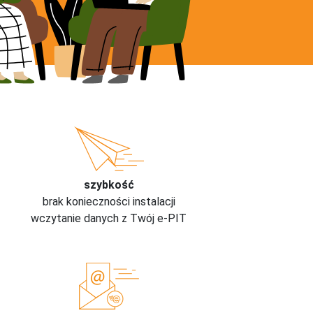
szybkość
brak konieczności instalacji
wczytanie danych z Twój e-PIT