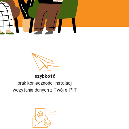
szybkość
brak konieczności instalacji
wczytanie danych z Twój e-PIT