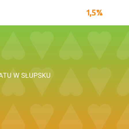
ATU W SŁUPSKU