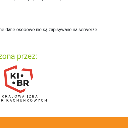
ne dane osobowe nie są zapisywane na serwerze
zona przez: