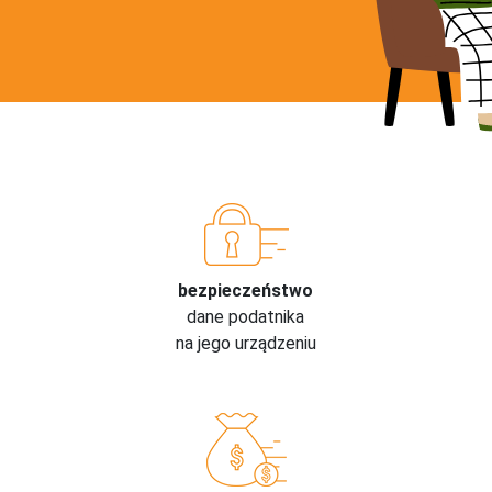
bezpieczeństwo
dane podatnika
na jego urządzeniu