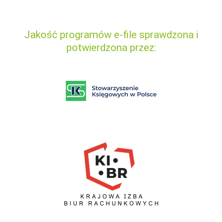
Jakość programów e-file sprawdzona i
potwierdzona przez: