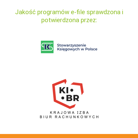
Jakość programów e-file sprawdzona i
potwierdzona przez: