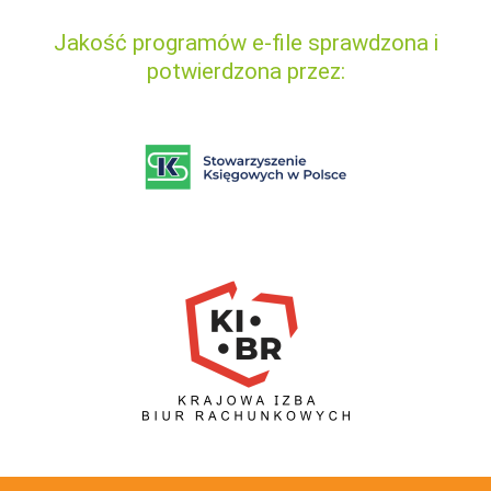
Jakość programów e-file sprawdzona i
potwierdzona przez: