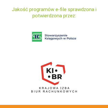
Jakość programów e-file sprawdzona i
potwierdzona przez: