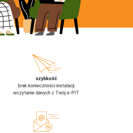
szybkość
brak konieczności instalacji
wczytanie danych z Twój e-PIT