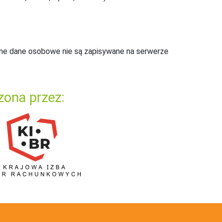
ne dane osobowe nie są zapisywane na serwerze
zona przez: