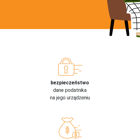
bezpieczeństwo
dane podatnika
na jego urządzeniu