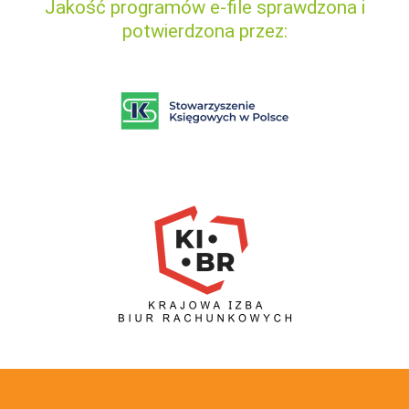
Jakość programów e-file sprawdzona i
potwierdzona przez: