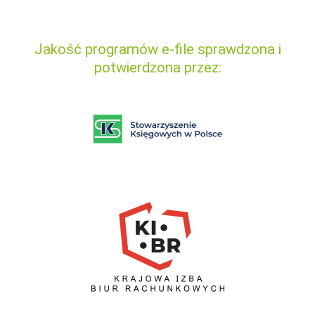
Jakość programów e-file sprawdzona i
potwierdzona przez: