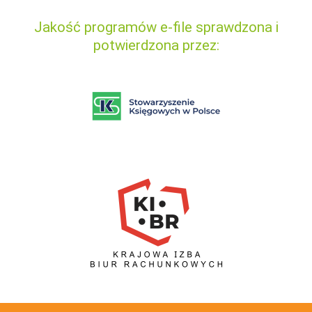
Jakość programów e-file sprawdzona i
potwierdzona przez: