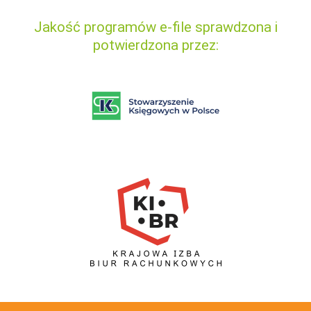
Jakość programów e-file sprawdzona i
potwierdzona przez: