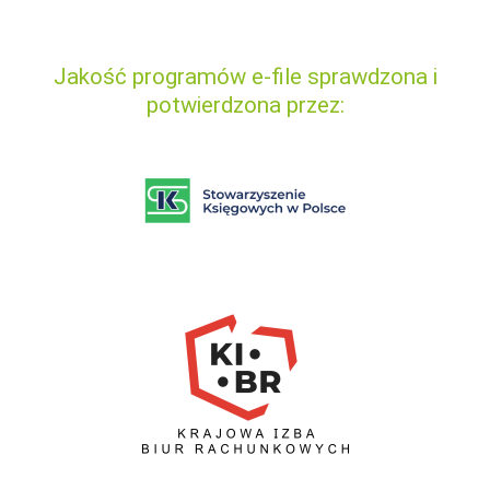
Jakość programów e-file sprawdzona i
potwierdzona przez: