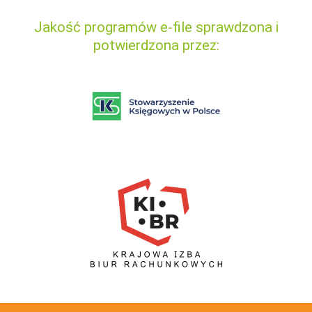
Jakość programów e-file sprawdzona i
potwierdzona przez: