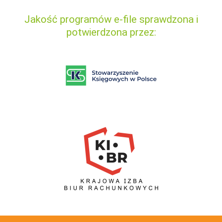
Jakość programów e-file sprawdzona i
potwierdzona przez: