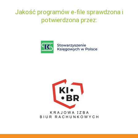
Jakość programów e-file sprawdzona i
potwierdzona przez: