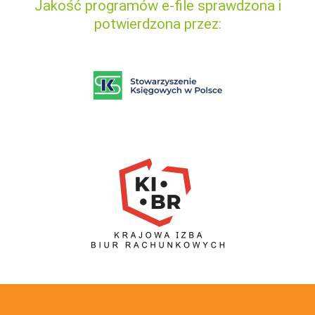
Jakość programów e-file sprawdzona i
potwierdzona przez: