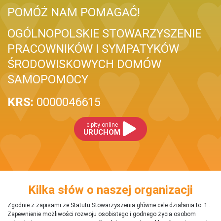
POMÓŻ NAM POMAGAĆ!
OGÓLNOPOLSKIE STOWARZYSZENIE
PRACOWNIKÓW I SYMPATYKÓW
ŚRODOWISKOWYCH DOMÓW
SAMOPOMOCY
KRS:
0000046615
e-pity online
URUCHOM
Kilka słów o naszej organizacji
Zgodnie z zapisami ze Statutu Stowarzyszenia główne cele działania to: 1 .
Zapewnienie możliwości rozwoju osobistego i godnego życia osobom