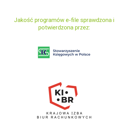
Jakość programów e-file sprawdzona i
potwierdzona przez: