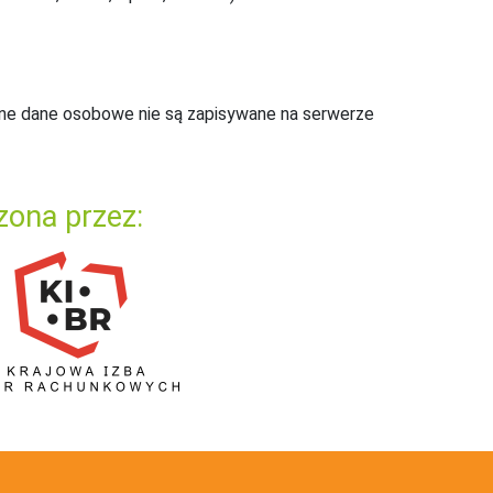
ne dane osobowe nie są zapisywane na serwerze
zona przez: