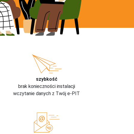
szybkość
brak konieczności instalacji
wczytanie danych z Twój e-PIT