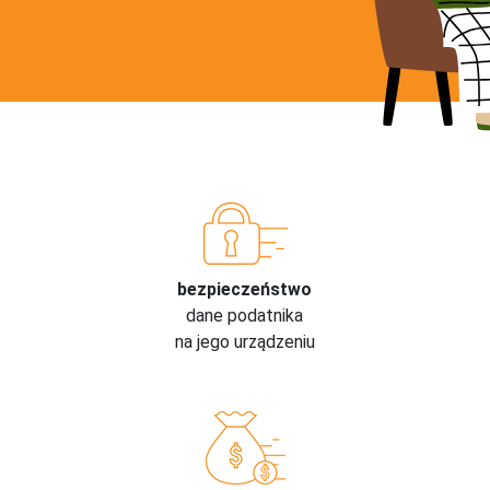
bezpieczeństwo
dane podatnika
na jego urządzeniu