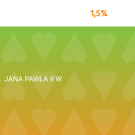
 JANA PAWŁA II W