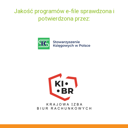
Jakość programów e-file sprawdzona i
potwierdzona przez: